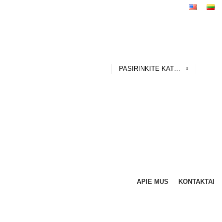
PASIRINKITE KATEGORIJĄ
APIE MUS
KONTAKTAI