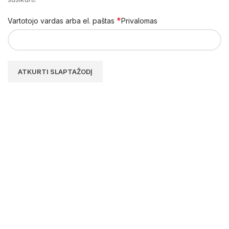
*
Vartotojo vardas arba el. paštas
Privalomas
ATKURTI SLAPTAŽODĮ