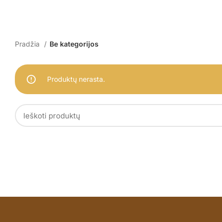
Pradžia
Be kategorijos
Produktų nerasta.