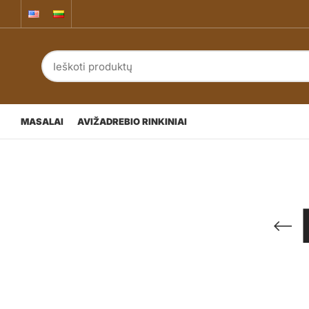
MASALAI
AVIŽADREBIO RINKINIAI