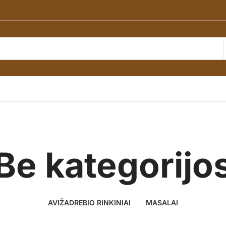
Be kategorijo
AVIŽADREBIO RINKINIAI
MASALAI