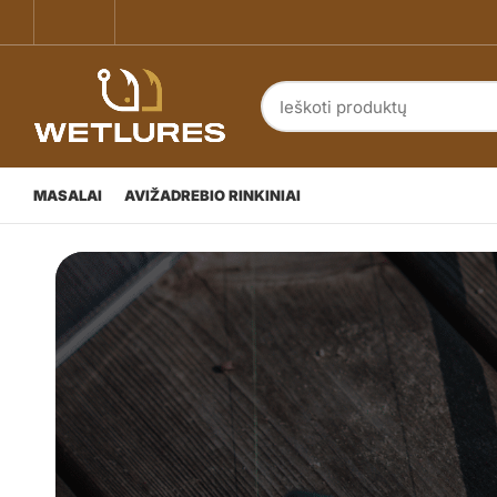
MASALAI
AVIŽADREBIO RINKINIAI